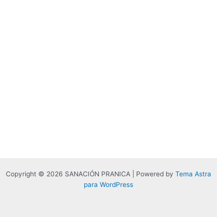
Copyright © 2026 SANACIÓN PRANICA | Powered by
Tema Astra
para WordPress